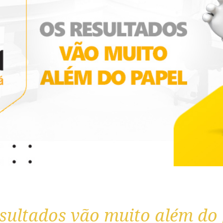
sultados vão muito além do